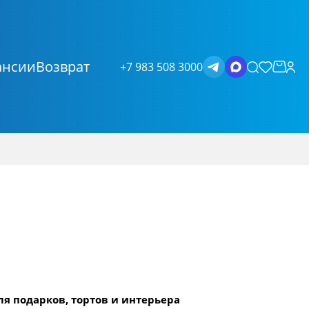
ансии
Возврат
+7 983 508 3000
я подарков, тортов и интерьера