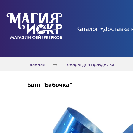
Каталог
Доставка 
Главная
Товары для праздника
Бант "Бабочка"