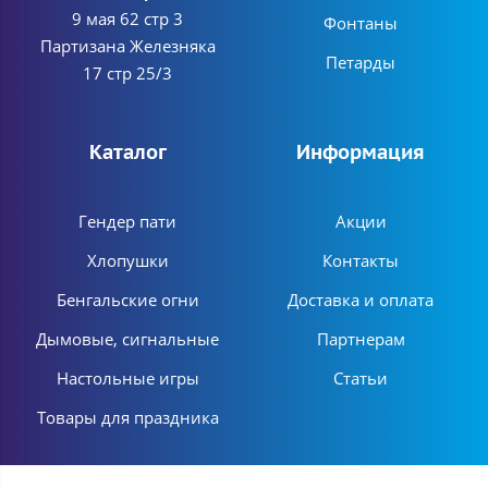
9 мая 62 стр 3
Фонтаны
Партизана Железняка
Петарды
17 стр 25/3
Каталог
Информация
Гендер пати
Акции
Хлопушки
Контакты
Бенгальские огни
Доставка и оплата
Дымовые, сигнальные
Партнерам
Настольные игры
Статьи
Товары для праздника