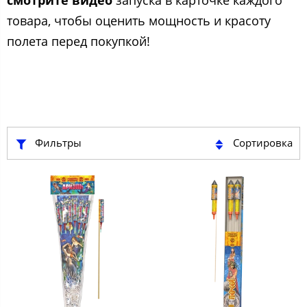
смотрите видео
запуска в карточке каждого
товара, чтобы оценить мощность и красоту
полета перед покупкой!
Фильтры
Сортировка