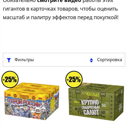
Обязательно
смотрите видео
работы этих
гигантов в карточках товаров, чтобы оценить
масштаб и палитру эффектов перед покупкой!
Фильтры
Сортировка