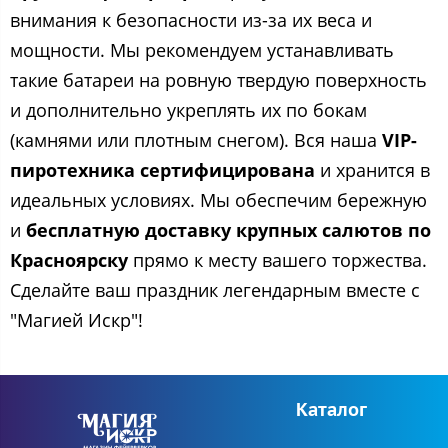
внимания к безопасности из-за их веса и
мощности. Мы рекомендуем устанавливать
такие батареи на ровную твердую поверхность
и дополнительно укреплять их по бокам
(камнями или плотным снегом). Вся наша
VIP-
пиротехника сертифицирована
и хранится в
идеальных условиях. Мы обеспечим бережную
и
бесплатную доставку крупных салютов по
Красноярску
прямо к месту вашего торжества.
Сделайте ваш праздник легендарным вместе с
"Магией Искр"!
Каталог