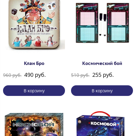
Клан Бро
Космический бой
490 руб.
255 руб.
960 руб.
510 руб.
В корзину
В корзину