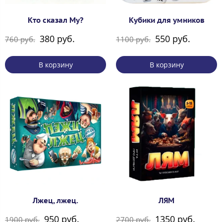
Кто сказал Му?
Кубики для умников
380 руб.
550 руб.
760 руб.
1100 руб.
В корзину
В корзину
Лжец, лжец.
ЛЯМ
950 руб.
1350 руб.
1900 руб.
2700 руб.