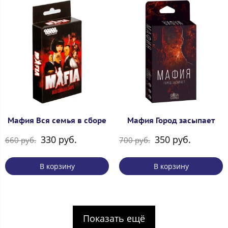
Мафия Вся семья в сборе
Мафия Город засыпает
330 руб.
350 руб.
660 руб.
700 руб.
В корзину
В корзину
Показать ещё