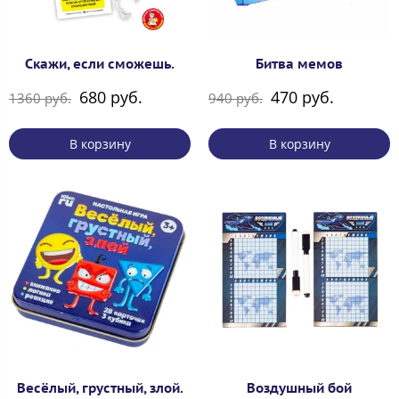
Скажи, если сможешь.
Битва мемов
680 руб.
470 руб.
1360 руб.
940 руб.
В корзину
В корзину
Весёлый, грустный, злой.
Воздушный бой