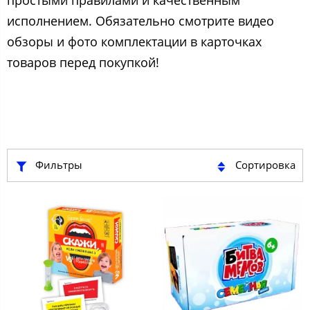
простыми правилами и качественным
исполнением. Обязательно смотрите видео
обзоры и фото комплектации в карточках
товаров перед покупкой!
Фильтры
Сортировка