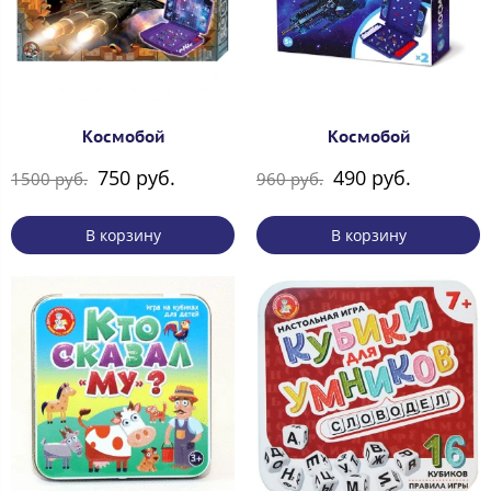
Космобой
Космобой
750 руб.
490 руб.
1500 руб.
960 руб.
В корзину
В корзину