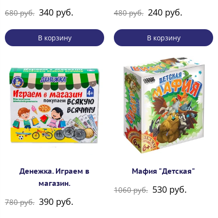
340 руб.
240 руб.
680 руб.
480 руб.
В корзину
В корзину
Денежка. Играем в
Мафия "Детская"
магазин.
530 руб.
1060 руб.
390 руб.
780 руб.