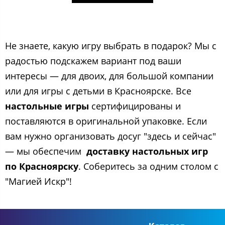
Не знаете, какую игру выбрать в подарок? Мы с
радостью подскажем вариант под ваши
интересы — для двоих, для большой компании
или для игры с детьми в Красноярске. Все
настольные игры
сертифицированы и
поставляются в оригинальной упаковке. Если
вам нужно организовать досуг "здесь и сейчас"
— мы обеспечим
доставку настольных игр
по Красноярску
. Соберитесь за одним столом с
"Магией Искр"!