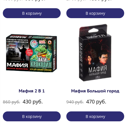
В корзину
В корзину
Мафия 2 В 1
Мафия Большой город
430 руб.
470 руб.
860 руб.
940 руб.
В корзину
В корзину