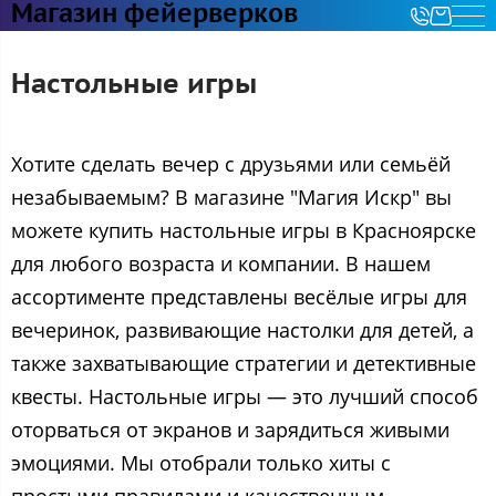
Магазин фейерверков
Настольные игры
Хотите сделать вечер с друзьями или семьёй
незабываемым? В магазине "Магия Искр" вы
можете купить настольные игры в Красноярске
для любого возраста и компании. В нашем
ассортименте представлены весёлые игры для
вечеринок, развивающие настолки для детей, а
также захватывающие стратегии и детективные
квесты. Настольные игры — это лучший способ
оторваться от экранов и зарядиться живыми
эмоциями. Мы отобрали только хиты с