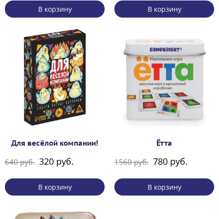
В корзину
В корзину
Для весёлой компании!
Ётта
320 руб.
780 руб.
640 руб.
1560 руб.
В корзину
В корзину