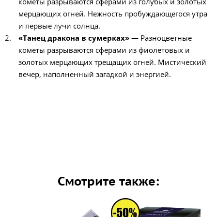
кометы разрываются сферами из голубых и золотых
мерцающих огней. Нежность пробуждающегося утра
и первые лучи солнца.
«Танец дракона в сумерках»
— Разноцветные
кометы разрываются сферами из фиолетовых и
золотых мерцающих трещащих огней. Мистический
вечер, наполненный загадкой и энергией.
Смотрите также: