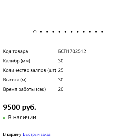
Код товара
БСП1702512
Калибр (мм)
30
Количество залпов (шт)
25
Высота (м)
30
Время работы (сек)
20
9500 руб.
В наличии
В корзину
Быстрый заказ