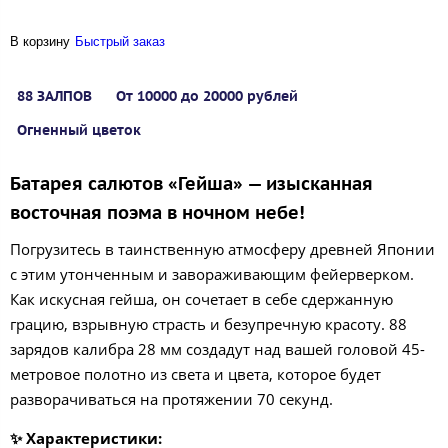
В корзину
Быстрый заказ
88 ЗАЛПОВ
От 10000 до 20000 рублей
Огненный цветок
Батарея салютов «Гейша» — изысканная
восточная поэма в ночном небе!
Погрузитесь в таинственную атмосферу древней Японии
с этим утонченным и завораживающим фейерверком.
Как искусная гейша, он сочетает в себе сдержанную
грацию, взрывную страсть и безупречную красоту. 88
зарядов калибра 28 мм создадут над вашей головой 45-
метровое полотно из света и цвета, которое будет
разворачиваться на протяжении 70 секунд.
✨ Характеристики: