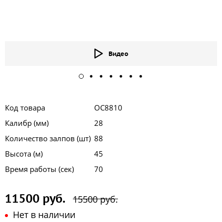
Видео
Код товара
ОС8810
Калибр (мм)
28
Количество залпов (шт)
88
Высота (м)
45
Время работы (сек)
70
11500 руб.
15500 руб.
Нет в наличии