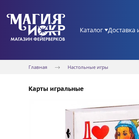
Каталог
Доставка 
Главная
Настольные игры
Карты игральные