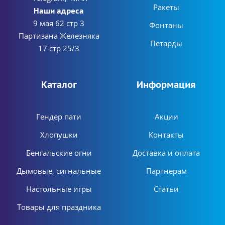
Ракеты
Наши адреса
9 мая 62 стр 3
Фонтаны
Партизана Железняка
Петарды
17 стр 25/3
Каталог
Информация
Гендер пати
Акции
Хлопушки
Контакты
Бенгальские огни
Доставка и оплата
Дымовые, сигнальные
Партнерам
Настольные игры
Статьи
Товары для праздника