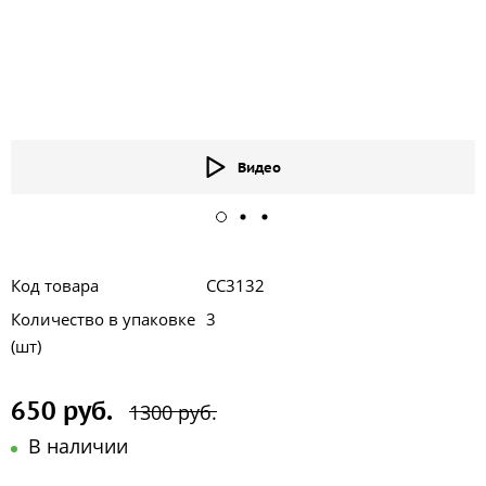
Видео
Код товара
СС3132
Количество в упаковке
3
(шт)
650 руб.
1300 руб.
В наличии