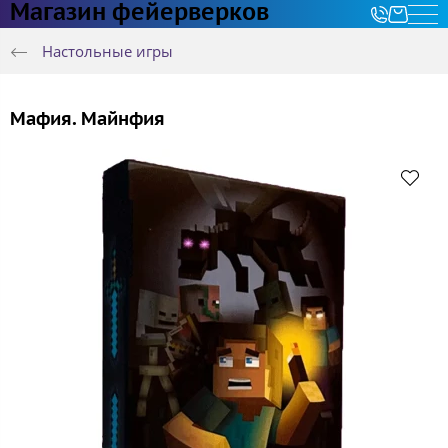
Магазин фейерверков
Настольные игры
Мафия. Майнфия