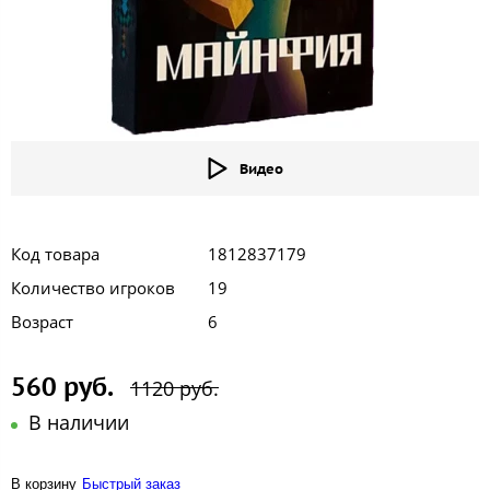
Видео
Код товара
1812837179
Количество игроков
19
Возраст
6
560 руб.
1120 руб.
В наличии
В корзину
Быстрый заказ