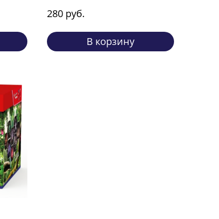
280 руб.
В корзину