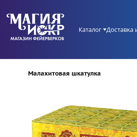
Каталог
Доставка 
Малахитовая шкатулка