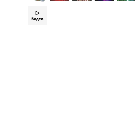
Видео