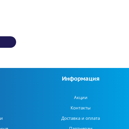
Информация
Акции
Контакты
ни
Доставка и оплата
ьные
Партнерам