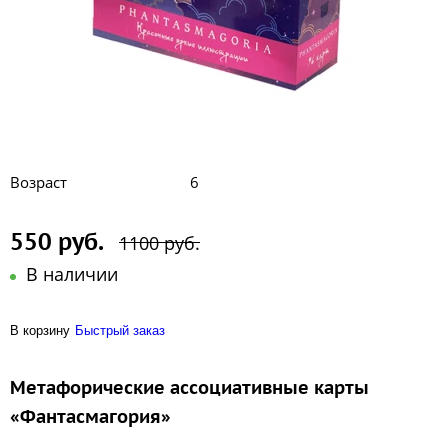
Возраст
6
550 руб.
1100 руб.
В наличии
В корзину
Быстрый заказ
Метафорические ассоциативные карты
«Фантасмагория»