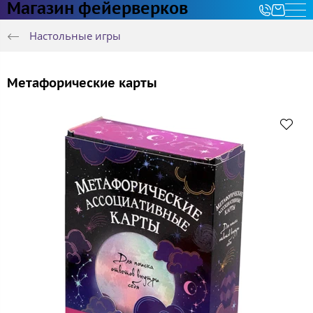
Магазин фейерверков
Настольные игры
Метафорические карты