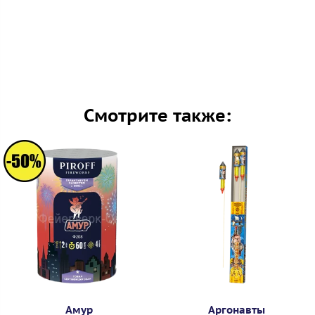
Смотрите также:
Амур
Аргонавты