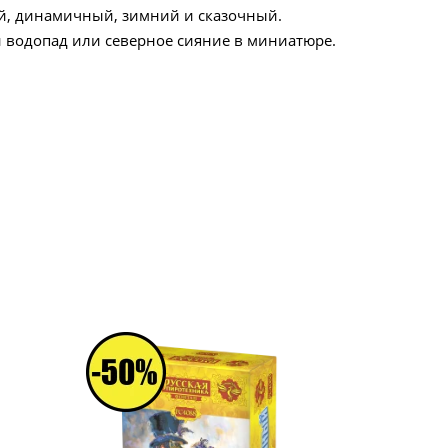
, динамичный, зимний и сказочный.
водопад или северное сияние в миниатюре.