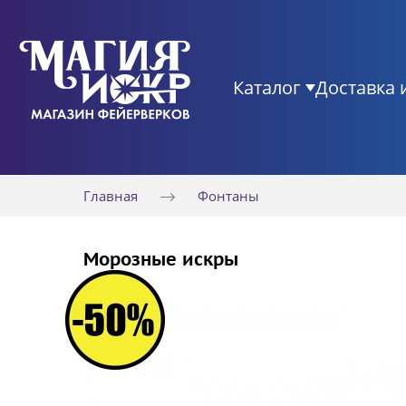
Каталог
Доставка 
Главная
Фонтаны
Морозные искры