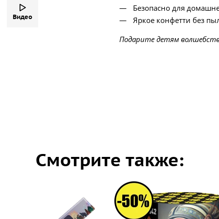
Безопасно для домашн
Видео
Яркое конфетти без пы
Подарите детям волшебство
Смотрите также: