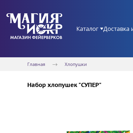
Каталог
Доставка 
Главная
Хлопушки
Набор хлопушек "СУПЕР"