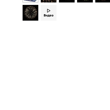
Видео