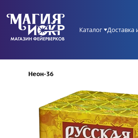
Каталог
Доставка 
Неон-36