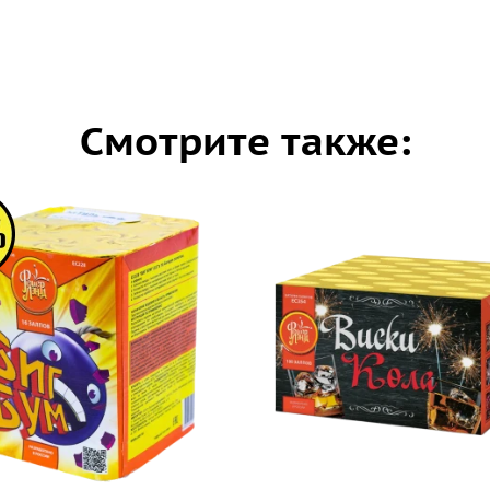
Смотрите также: