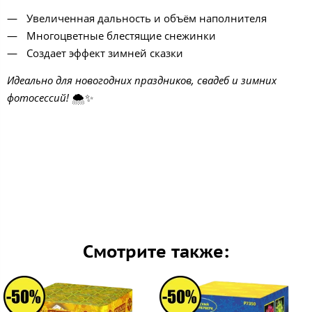
Увеличенная дальность и объём наполнителя
Многоцветные блестящие снежинки
Создает эффект зимней сказки
Идеально для новогодних праздников, свадеб и зимних
фотосессий!
🌨️✨
Смотрите также: