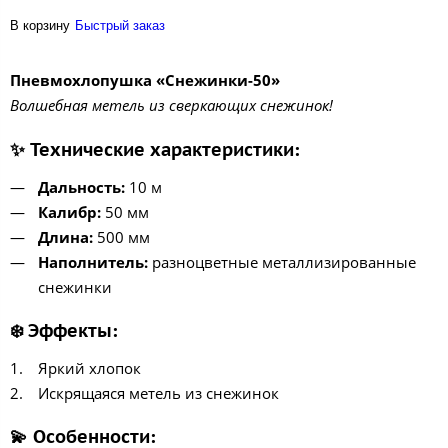
В корзину
Быстрый заказ
Пневмохлопушка «Снежинки-50»
Волшебная метель из сверкающих снежинок!
✨
Технические характеристики:
Дальность:
10 м
Калибр:
50 мм
Длина:
500 мм
Наполнитель:
разноцветные металлизированные
снежинки
❄️
Эффекты:
Яркий хлопок
Искрящаяся метель из снежинок
💫
Особенности: