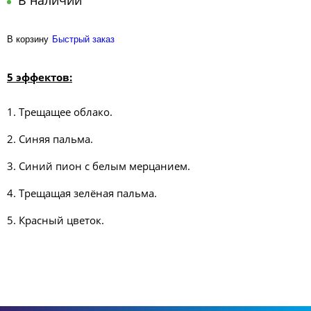
В наличии
В корзину
Быстрый заказ
5 эффектов:
1. Трещащее облако.
2. Синяя пальма.
3. Синий пион с белым мерцанием.
4. Трещащая зелёная пальма.
5. Красный цветок.