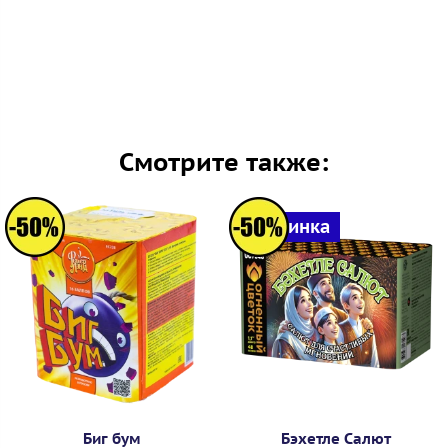
Смотрите также:
Новинка
Биг бум
Бэхетле Салют