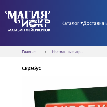
Каталог
Доставка 
Главная
Настольные игры
Скрэбус