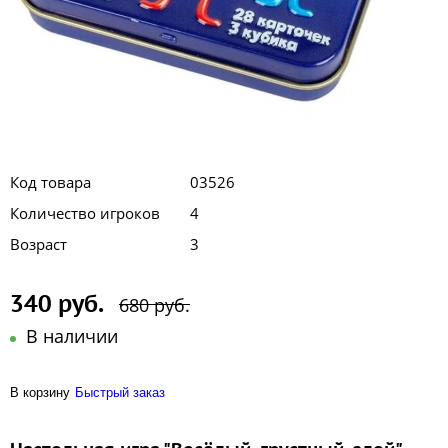
Код товара
03526
Количество игроков
4
Возраст
3
340 руб.
680 руб.
В наличии
В корзину
Быстрый заказ