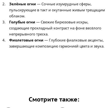
Зелёные огни
— Сочные изумрудные сферы,
пульсирующие в такт и окутанные живым трещащим
облаком.
Голубые огни
— Свежие бирюзовые искры,
создающие прохладный контраст на фоне весёлого
непрерывного треска.
Фиолетовые огни
— Глубокие фиалковые акценты,
завершающие композицию гармонией цвета и звука.
Смотрите также: