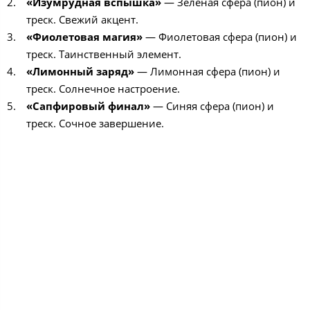
«Изумрудная вспышка»
— Зеленая сфера (пион) и
треск. Свежий акцент.
«Фиолетовая магия»
— Фиолетовая сфера (пион) и
треск. Таинственный элемент.
«Лимонный заряд»
— Лимонная сфера (пион) и
треск. Солнечное настроение.
«Сапфировый финал»
— Синяя сфера (пион) и
треск. Сочное завершение.