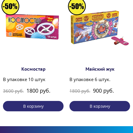
Космостар
Майский жук
В упаковке 10 штук
В упаковке 6 штук.
1800 руб.
900 руб.
3600 руб.
1800 руб.
В корзину
В корзину