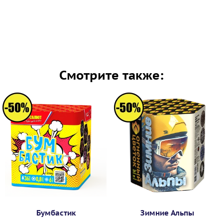
Смотрите также:
Бумбастик
Зимние Альпы