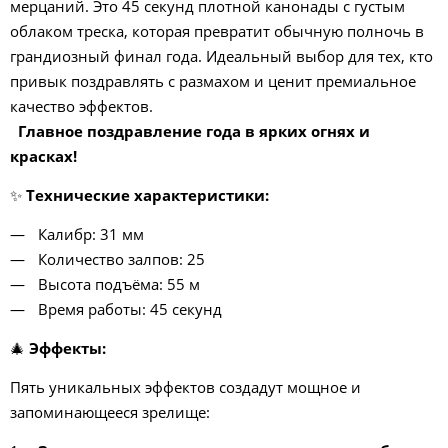
мерцаний. Это 45 секунд плотной канонады с густым
облаком треска, которая превратит обычную полночь в
грандиозный финал года. Идеальный выбор для тех, кто
привык поздравлять с размахом и ценит премиальное
качество эффектов.
Главное поздравление года в ярких огнях и
красках!
✨
Технические характеристики:
Калибр: 31 мм
Количество залпов: 25
Высота подъёма: 55 м
Время работы: 45 секунд
🎄
Эффекты:
Пять уникальных эффектов создадут мощное и
запоминающееся зрелище: