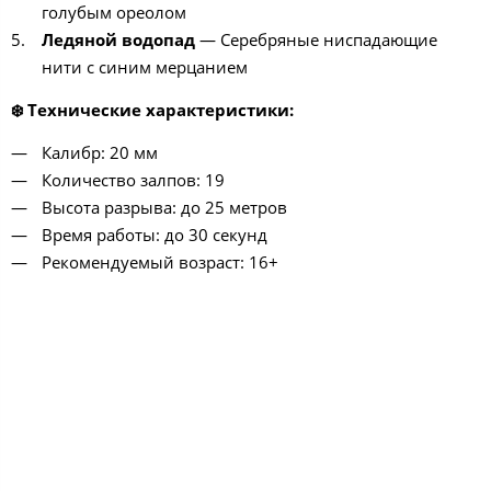
голубым ореолом
Ледяной водопад
— Серебряные ниспадающие
нити с синим мерцанием
❄️ Технические характеристики:
Калибр: 20 мм
Количество залпов: 19
Высота разрыва: до 25 метров
Время работы: до 30 секунд
Рекомендуемый возраст: 16+