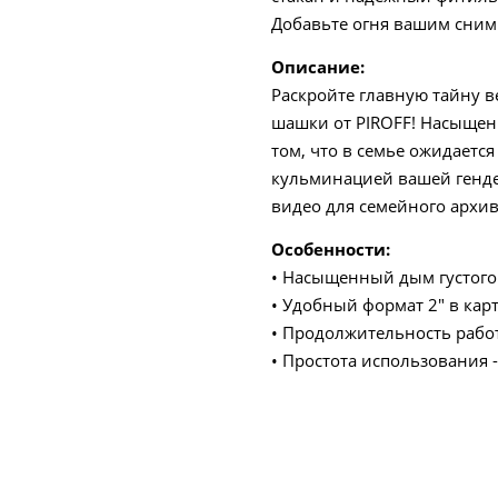
Добавьте огня вашим сним
Описание:
Раскройте главную тайну 
шашки от PIROFF! Насыщен
том, что в семье ожидается
кульминацией вашей генде
видео для семейного архив
Особенности:
• Насыщенный дым густого 
• Удобный формат 2" в кар
• Продолжительность работ
• Простота использования 