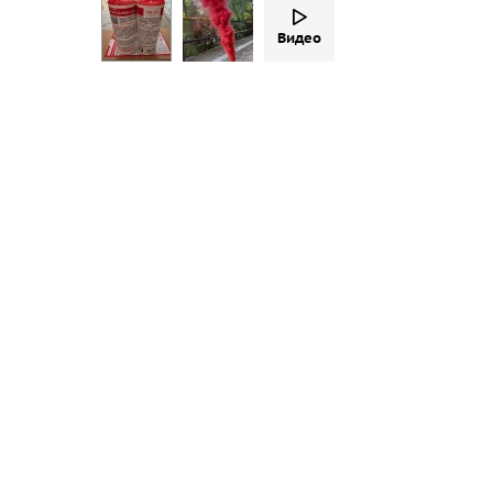
Видео