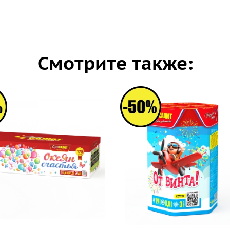
Смотрите также: