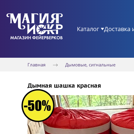
Каталог
Доставка 
Главная
Дымовые, сигнальные
Дымная шашка красная