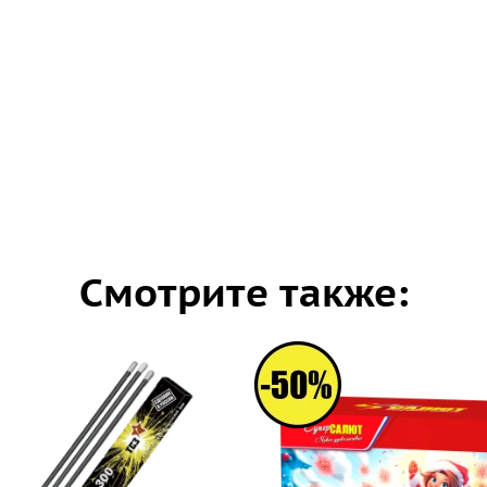
Смотрите также: