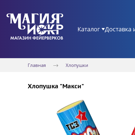
Каталог
Доставка 
Главная
Хлопушки
Хлопушка "Макси"